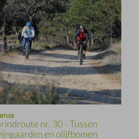
RTUIS
rindroute nr. 30 - Tussen
ijngaarden en olijfbomen