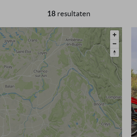
18
resultaten