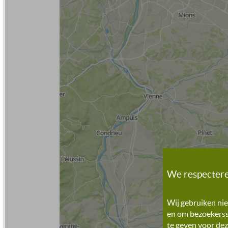
We respectere
Wij gebruiken nie
en om bezoekersst
te geven voor dez