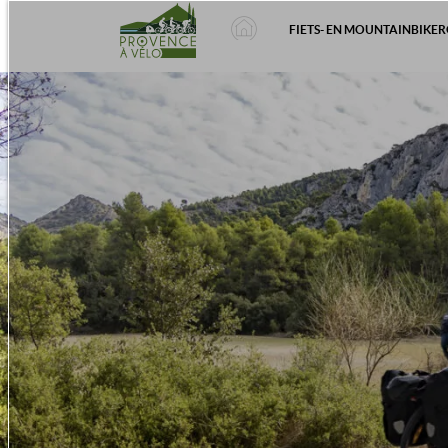
FIETS- EN MOUNTAINBIKE