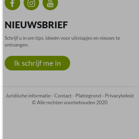
NIEUWSBRIEF
Schrijf u in om tips, ideeën voor uitstapjes en nieuws te
ontvangen.
Ik schrijf me in
Juridische informatie
-
Contact
-
Plattegrond
-
Privacybeleid
© Alle rechten voorbehouden 2020