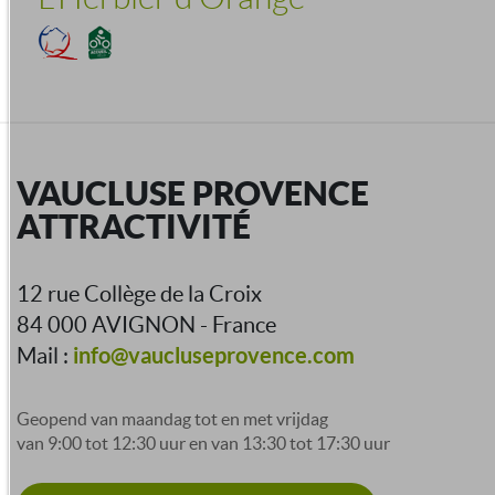
VAUCLUSE PROVENCE
ATTRACTIVITÉ
12 rue Collège de la Croix
84 000 AVIGNON - France
info@vaucluseprovence.com
Mail :
Geopend van maandag tot en met vrijdag
van 9:00 tot 12:30 uur en van 13:30 tot 17:30 uur