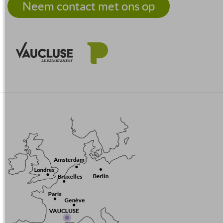
Neem contact met ons op