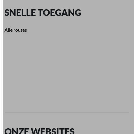
SNELLE TOEGANG
Alle routes
ONZE WEBSITES