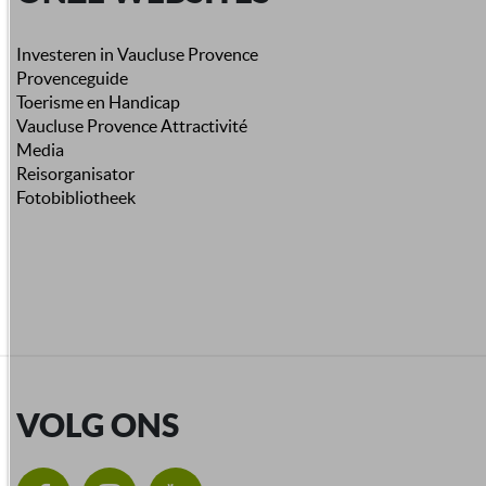
Investeren in Vaucluse Provence
Provenceguide
Toerisme en Handicap
Vaucluse Provence Attractivité
Media
Reisorganisator
Fotobibliotheek
VOLG ONS