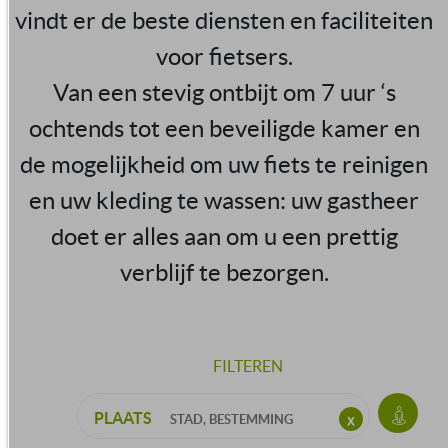
vindt er de beste diensten en faciliteiten
voor fietsers.
Van een stevig ontbijt om 7 uur ‘s
ochtends tot een beveiligde kamer en
de mogelijkheid om uw fiets te reinigen
en uw kleding te wassen: uw gastheer
doet er alles aan om u een prettig
verblijf te bezorgen.
FILTEREN
PLAATS