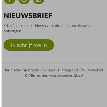
NIEUWSBRIEF
Schrijf u in om tips, ideeën voor uitstapjes en nieuws te
ontvangen.
Ik schrijf me in
Juridische informatie
-
Contact
-
Plattegrond
-
Privacybeleid
© Alle rechten voorbehouden 2020