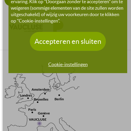
ervaring. Klik op "Doorgaan zonder te accepteren" om te
weigeren (sommige elementen van de site zullen worden
uitgeschakeld) of wijzig uw voorkeuren door te klikken
op "Cookie-instellingen".
Accepteren en sluiten
Cookie-instellingen