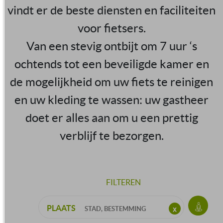
vindt er de beste diensten en faciliteiten
voor fietsers.
Van een stevig ontbijt om 7 uur ‘s
ochtends tot een beveiligde kamer en
de mogelijkheid om uw fiets te reinigen
en uw kleding te wassen: uw gastheer
doet er alles aan om u een prettig
verblijf te bezorgen.
FILTEREN
PLAATS