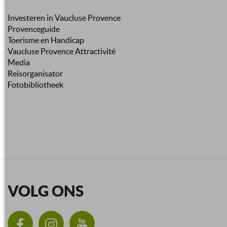
Investeren in Vaucluse Provence
Provenceguide
Toerisme en Handicap
Vaucluse Provence Attractivité
Media
Reisorganisator
Fotobibliotheek
VOLG ONS