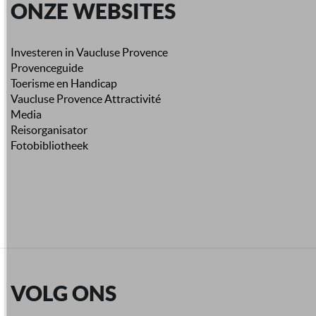
ONZE WEBSITES
Investeren in Vaucluse Provence
Provenceguide
Toerisme en Handicap
Vaucluse Provence Attractivité
Media
Reisorganisator
Fotobibliotheek
VOLG ONS