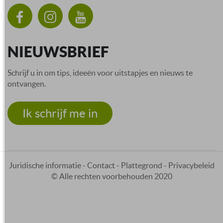
NIEUWSBRIEF
Schrijf u in om tips, ideeën voor uitstapjes en nieuws te
ontvangen.
Ik schrijf me in
Juridische informatie
-
Contact
-
Plattegrond
-
Privacybeleid
© Alle rechten voorbehouden 2020