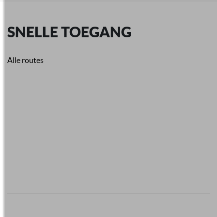
SNELLE TOEGANG
Alle routes