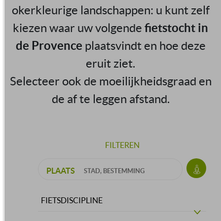
okerkleurige landschappen: u kunt zelf
kiezen waar uw volgende
fietstocht in
de Provence
plaatsvindt en hoe deze
eruit ziet.
Selecteer ook de moeilijkheidsgraad en
de af te leggen afstand.
FILTEREN
PLAATS
FIETSDISCIPLINE