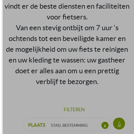
vindt er de beste diensten en faciliteiten
voor fietsers.
Van een stevig ontbijt om 7 uur ‘s
ochtends tot een beveiligde kamer en
de mogelijkheid om uw fiets te reinigen
en uw kleding te wassen: uw gastheer
doet er alles aan om u een prettig
verblijf te bezorgen.
FILTEREN
PLAATS