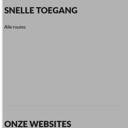
SNELLE TOEGANG
Alle routes
ONZE WEBSITES