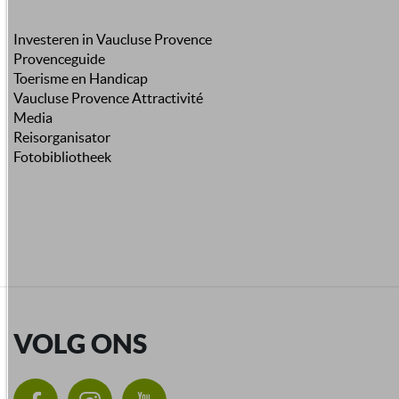
Investeren in Vaucluse Provence
Provenceguide
Toerisme en Handicap
Vaucluse Provence Attractivité
Media
Reisorganisator
Fotobibliotheek
VOLG ONS