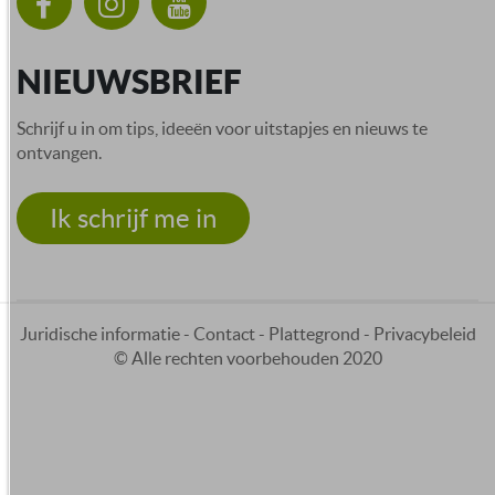
NIEUWSBRIEF
Schrijf u in om tips, ideeën voor uitstapjes en nieuws te
ontvangen.
Ik schrijf me in
Juridische informatie
-
Contact
-
Plattegrond
-
Privacybeleid
© Alle rechten voorbehouden 2020