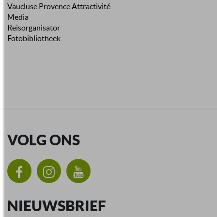
Vaucluse Provence Attractivité
Media
Reisorganisator
Fotobibliotheek
VOLG ONS
NIEUWSBRIEF