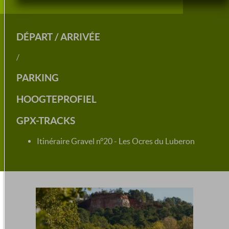
DÉPART / ARRIVÉE
/
PARKING
HOOGTEPROFIEL
GPX-TRACKS
Itinéraire Gravel n°20 - Les Ocres du Luberon