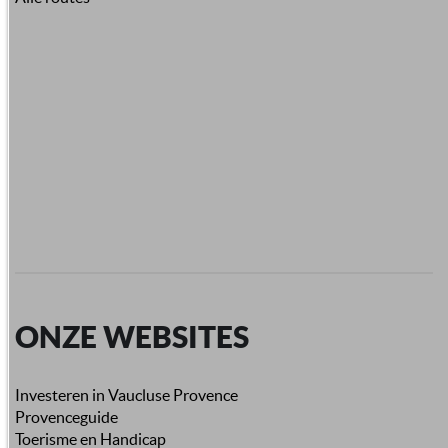
ONZE WEBSITES
Investeren in Vaucluse Provence
Provenceguide
Toerisme en Handicap