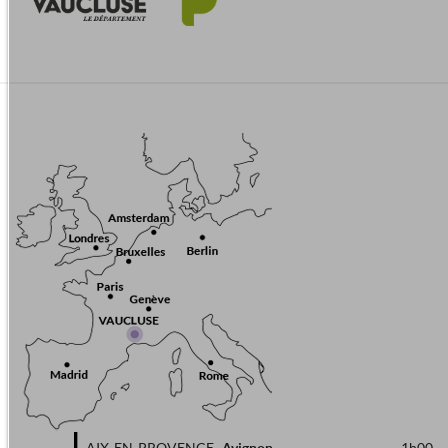
Avignon