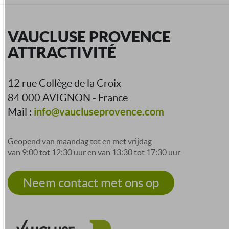
VAUCLUSE PROVENCE
ATTRACTIVITÉ
12 rue Collège de la Croix
84 000 AVIGNON - France
info@vaucluseprovence.com
Mail :
Geopend van maandag tot en met vrijdag
van 9:00 tot 12:30 uur en van 13:30 tot 17:30 uur
Neem contact met ons op