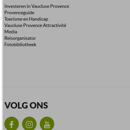
Investeren in Vaucluse Provence
Provenceguide
Toerisme en Handicap
Vaucluse Provence Attractivité
Media
Reisorganisator
Fotobibliotheek
VOLG ONS