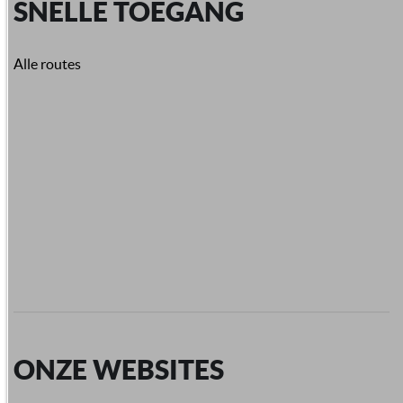
SNELLE TOEGANG
Alle routes
ONZE WEBSITES