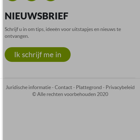
NIEUWSBRIEF
Schrijf u in om tips, ideeën voor uitstapjes en nieuws te
ontvangen.
Ik schrijf me in
Juridische informatie
-
Contact
-
Plattegrond
-
Privacybeleid
© Alle rechten voorbehouden 2020