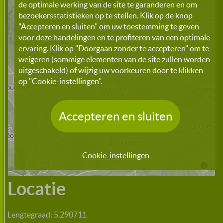
de optimale werking van de site te garanderen en om
bezoekersstatistieken op te stellen. Klik op de knop
"Accepteren en sluiten" om uw toestemming te geven
voor deze handelingen en te profiteren van een optimale
ervaring. Klik op "Doorgaan zonder te accepteren" om te
weigeren (sommige elementen van de site zullen worden
uitgeschakeld) of wijzig uw voorkeuren door te klikken
op "Cookie-instellingen".
Accepteren en sluiten
Cookie-instellingen
Locatie
Lengtegraad: 5.290711