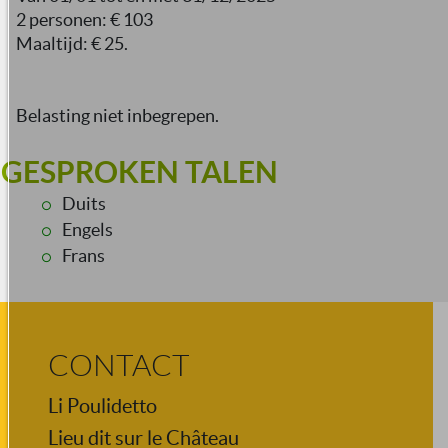
2 personen: € 103
Maaltijd: € 25.
Belasting niet inbegrepen.
GESPROKEN TALEN
Duits
Engels
Frans
CONTACT
Li Poulidetto
Lieu dit sur le Château