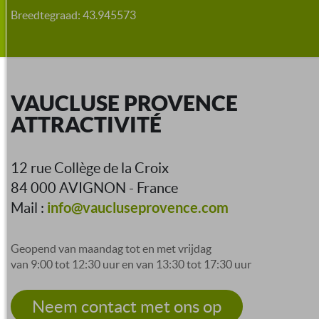
Breedtegraad: 43.945573
VAUCLUSE PROVENCE
ATTRACTIVITÉ
12 rue Collège de la Croix
84 000 AVIGNON - France
info@vaucluseprovence.com
Mail :
Geopend van maandag tot en met vrijdag
van 9:00 tot 12:30 uur en van 13:30 tot 17:30 uur
Neem contact met ons op