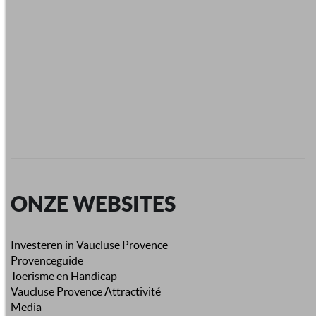
ONZE WEBSITES
Investeren in Vaucluse Provence
Provenceguide
Toerisme en Handicap
Vaucluse Provence Attractivité
Media