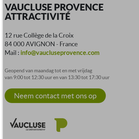
VAUCLUSE PROVENCE
ATTRACTIVITÉ
12 rue Collège de la Croix
84 000 AVIGNON - France
info@vaucluseprovence.com
Mail :
Geopend van maandag tot en met vrijdag
van 9:00 tot 12:30 uur en van 13:30 tot 17:30 uur
Neem contact met ons op