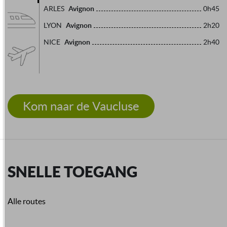
Avignon
ARLES
0h45
Avignon
LYON
2h20
Avignon
NICE
2h40
Kom naar de Vaucluse
SNELLE TOEGANG
Alle routes