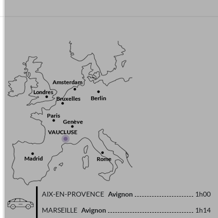
Avignon
AIX-EN-PROVENCE
1h00
Avignon
MARSEILLE
1h14