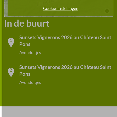
Cookie-instellingen
In de buurt
Sunsets Vignerons 2026 au Château Saint
1
Pons
Avonduitjes
Sunsets Vignerons 2026 au Château Saint
2
Pons
Avonduitjes