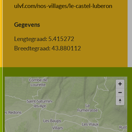
ulvf.com/nos-villages/le-castel-luberon
Gegevens
Lengtegraad: 5.415272
Breedtegraad: 43.880112