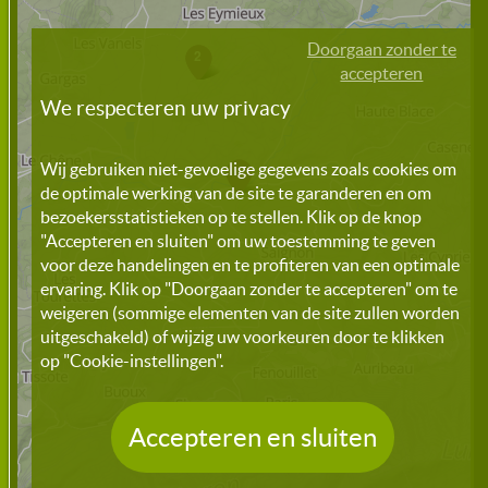
Doorgaan zonder te
1
2
accepteren
We respecteren uw privacy
Wij gebruiken niet-gevoelige gegevens zoals cookies om
de optimale werking van de site te garanderen en om
bezoekersstatistieken op te stellen. Klik op de knop
"Accepteren en sluiten" om uw toestemming te geven
voor deze handelingen en te profiteren van een optimale
ervaring. Klik op "Doorgaan zonder te accepteren" om te
weigeren (sommige elementen van de site zullen worden
uitgeschakeld) of wijzig uw voorkeuren door te klikken
op "Cookie-instellingen".
Accepteren en sluiten