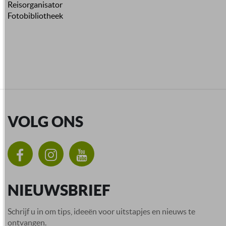
Reisorganisator
Fotobibliotheek
VOLG ONS
NIEUWSBRIEF
Schrijf u in om tips, ideeën voor uitstapjes en nieuws te
ontvangen.