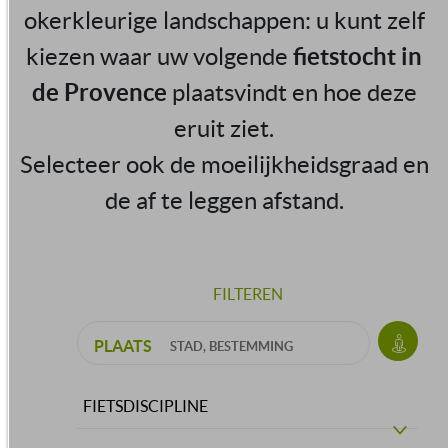
okerkleurige landschappen: u kunt zelf
kiezen waar uw volgende
fietstocht in
de Provence
plaatsvindt en hoe deze
eruit ziet.
Selecteer ook de moeilijkheidsgraad en
de af te leggen afstand.
FILTEREN
PLAATS
FIETSDISCIPLINE