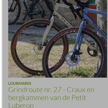
LOURMARIN
Grindroute nr. 27 - Craux en
bergkammen van de Petit
Luberon