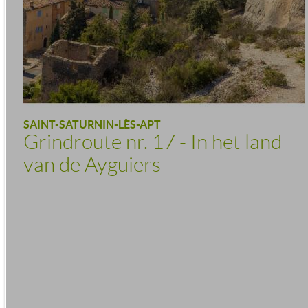
SAINT-SATURNIN-LÈS-APT
Grindroute nr. 17 - In het land
van de Ayguiers