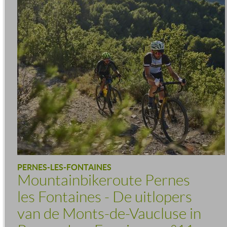
PERNES-LES-FONTAINES
Mountainbikeroute Pernes
les Fontaines - De uitlopers
van de Monts-de-Vaucluse in