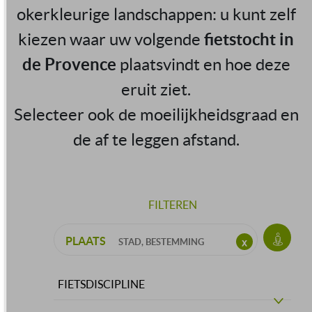
okerkleurige landschappen: u kunt zelf
kiezen waar uw volgende
fietstocht in
de Provence
plaatsvindt en hoe deze
eruit ziet.
Selecteer ook de moeilijkheidsgraad en
de af te leggen afstand.
FILTEREN
PLAATS
FIETSDISCIPLINE