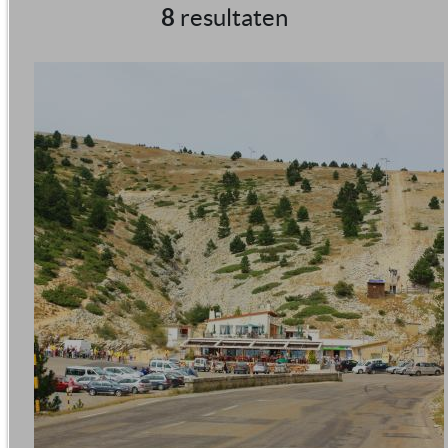
8
resultaten