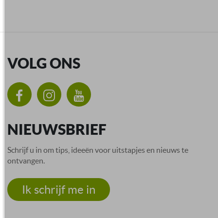
VOLG ONS
NIEUWSBRIEF
Schrijf u in om tips, ideeën voor uitstapjes en nieuws te
ontvangen.
Ik schrijf me in