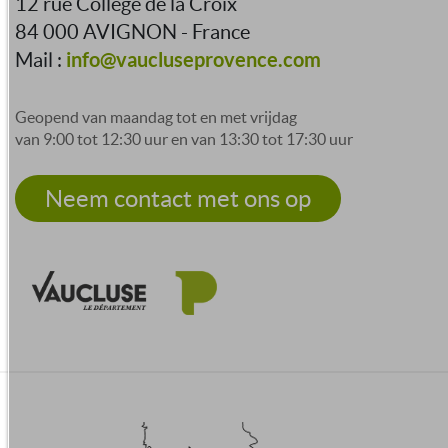
12 rue Collège de la Croix
84 000 AVIGNON - France
info@vaucluseprovence.com
Mail :
Geopend van maandag tot en met vrijdag
van 9:00 tot 12:30 uur en van 13:30 tot 17:30 uur
Neem contact met ons op