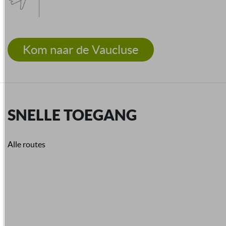
Kom naar de Vaucluse
SNELLE TOEGANG
Alle routes