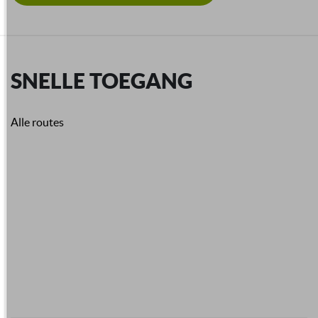
SNELLE TOEGANG
Alle routes