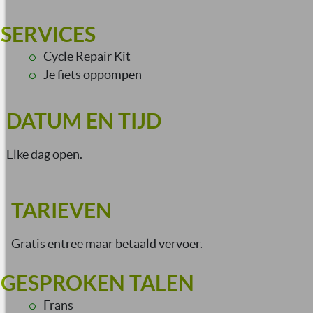
SERVICES
Cycle Repair Kit
Je fiets oppompen
DATUM EN TIJD
Elke dag open.
TARIEVEN
Gratis entree maar betaald vervoer.
GESPROKEN TALEN
Frans