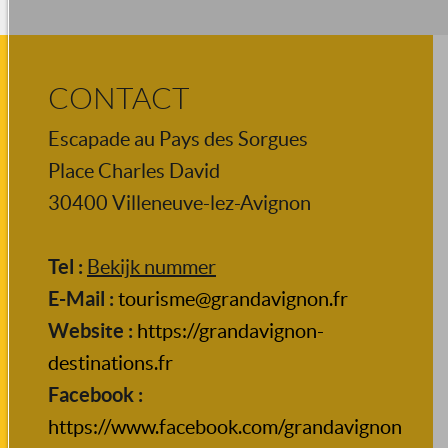
CONTACT
Escapade au Pays des Sorgues
Place Charles David
30400
Villeneuve-lez-Avignon
Tel :
Bekijk nummer
E-Mail :
tourisme@grandavignon.fr
Website :
https://grandavignon-
destinations.fr
Facebook :
https://www.facebook.com/grandavignon