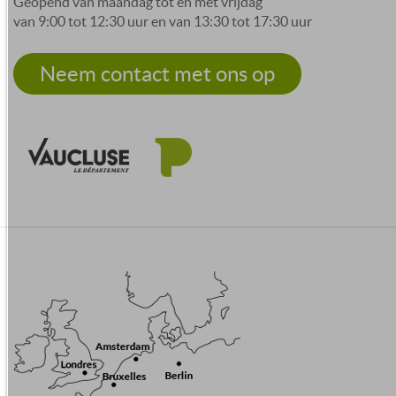
Geopend van maandag tot en met vrijdag
van 9:00 tot 12:30 uur en van 13:30 tot 17:30 uur
Neem contact met ons op