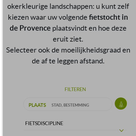
okerkleurige landschappen: u kunt zelf
kiezen waar uw volgende
fietstocht in
de Provence
plaatsvindt en hoe deze
eruit ziet.
Selecteer ook de moeilijkheidsgraad en
de af te leggen afstand.
FILTEREN
PLAATS
FIETSDISCIPLINE