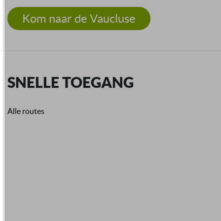
Kom naar de Vaucluse
SNELLE TOEGANG
Alle routes