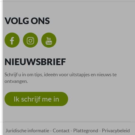
VOLG ONS
NIEUWSBRIEF
Schrijf u in om tips, ideeën voor uitstapjes en nieuws te
ontvangen.
Ik schrijf me in
Juridische informatie
-
Contact
-
Plattegrond
-
Privacybeleid